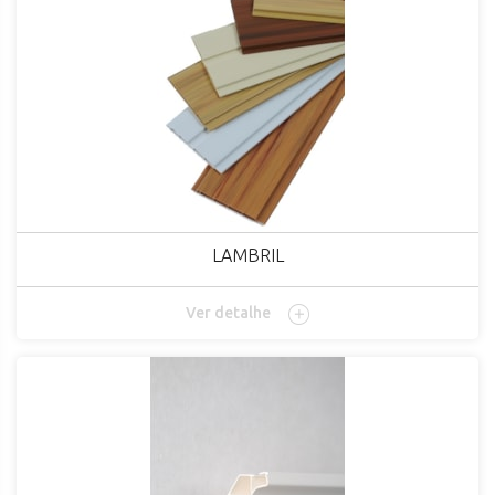
LAMBRIL
Ver detalhe