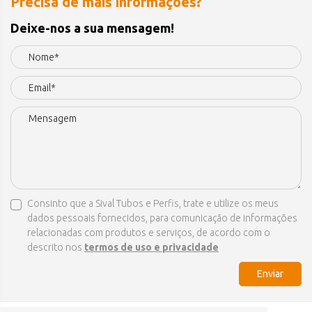
Precisa de mais informações?
Deixe-nos a sua mensagem!
Consinto que a Sival Tubos e Perfis, trate e utilize os meus
dados pessoais fornecidos, para comunicação de informações
relacionadas com produtos e serviços, de acordo com o
descrito nos
termos de uso e privacidade
Enviar