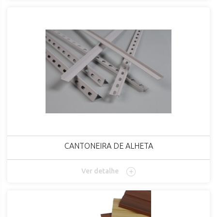
CANTONEIRA DE ALHETA
Ver detalhe