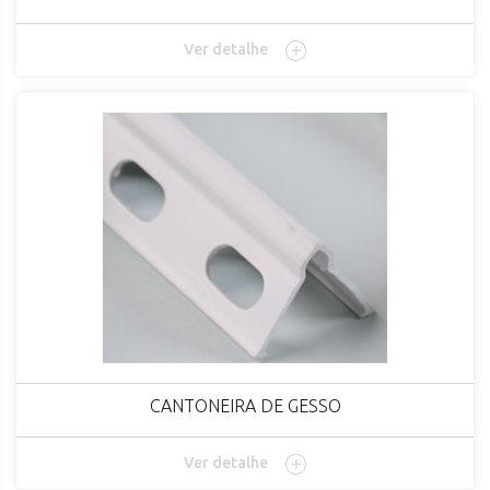
Ver detalhe
CANTONEIRA DE GESSO
Ver detalhe