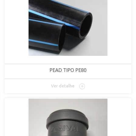
PEAD TIPO PE80
Ver detalhe