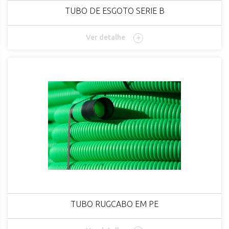
TUBO DE ESGOTO SERIE B
Ver detalhe
TUBO RUGCABO EM PE