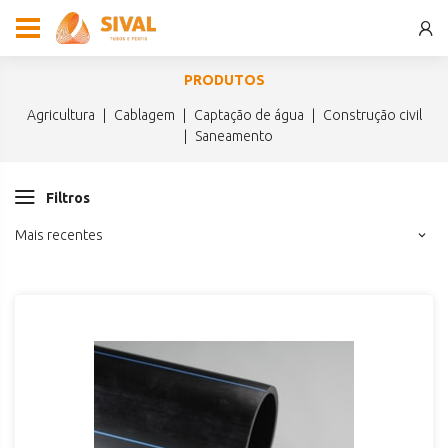
PRODUTOS
agricultura
cablagem
captação de água
construção civil
saneamento
Filtros
Mais recentes