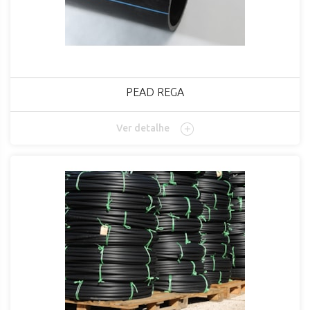
PEAD REGA
Ver detalhe