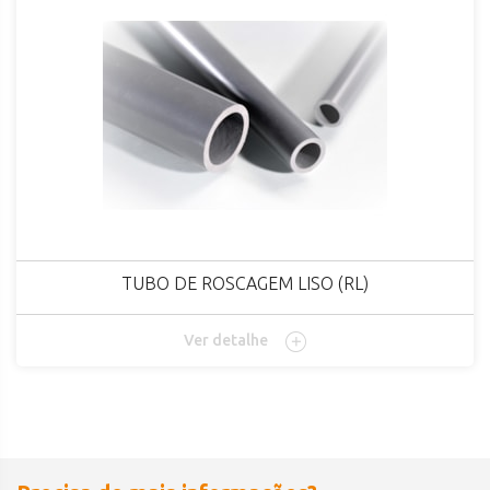
TUBO DE ROSCAGEM LISO (RL)
Ver detalhe