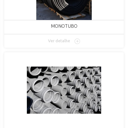
MONOTUBO
Ver detalhe