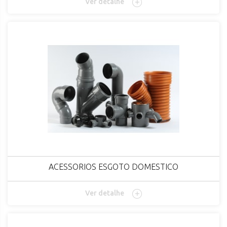
Ver detalhe
ACESSORIOS ESGOTO DOMESTICO
Ver detalhe