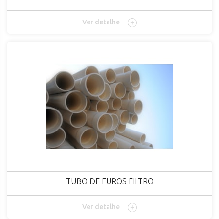
Ver detalhe
TUBO DE FUROS FILTRO
Ver detalhe