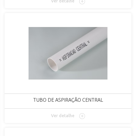
Ver detalhe
TUBO DE ASPIRAÇÃO CENTRAL
Ver detalhe