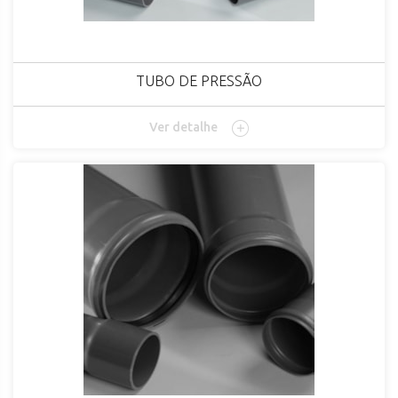
TUBO DE PRESSÃO
Ver detalhe