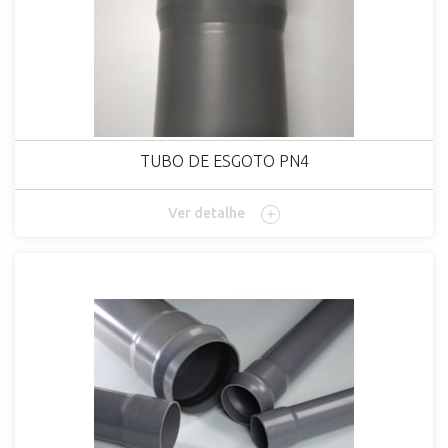
TUBO DE ESGOTO PN4
Ver detalhe