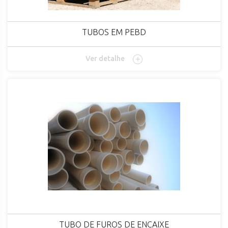
TUBOS EM PEBD
Ver detalhe
TUBO DE FUROS DE ENCAIXE