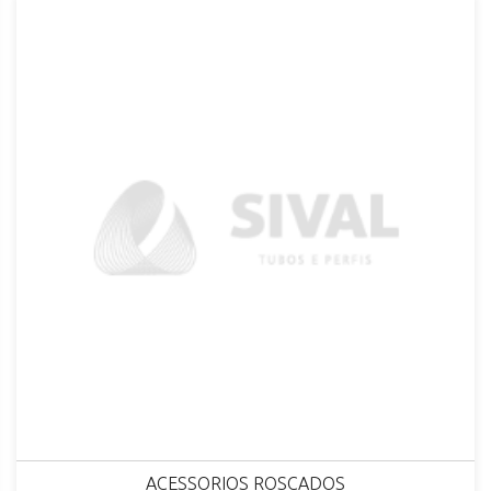
ACESSORIOS ROSCADOS