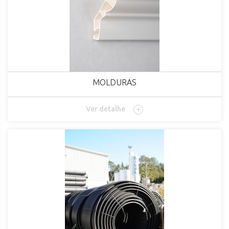
MOLDURAS
Ver detalhe