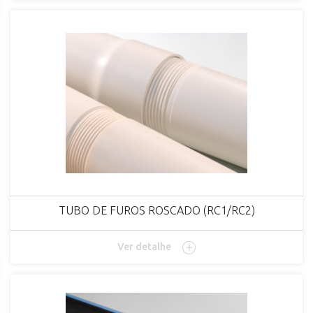
TUBO DE FUROS ROSCADO (RC1/RC2)
Ver detalhe