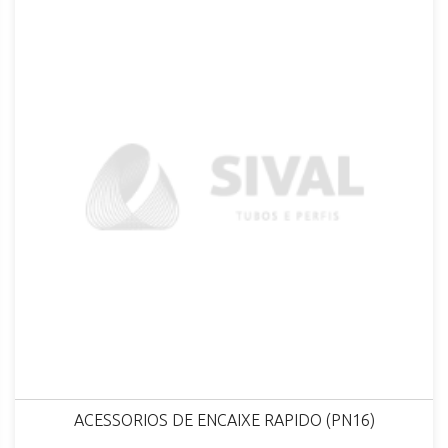
ACESSORIOS DE ENCAIXE RAPIDO (PN16)