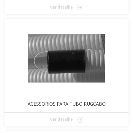
Ver detalhe
ACESSORIOS PARA TUBO RUGCABO
Ver detalhe