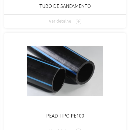
TUBO DE SANEAMENTO
Ver detalhe
PEAD TIPO PE100